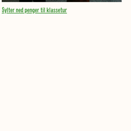
Sylter ned penger til klassetur