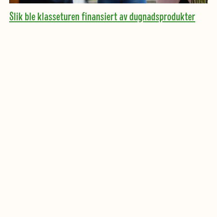
Slik ble klasseturen finansiert av dugnadsprodukter