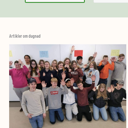
Artikler om dugnad