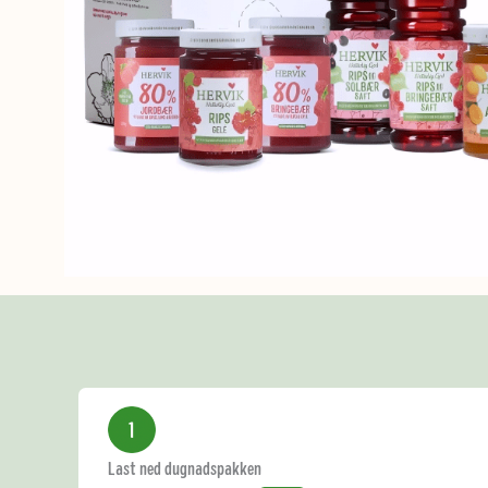
Last ned dugnadspakken