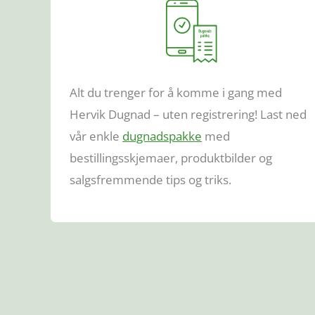
Alt du trenger for å komme i gang med
Hervik Dugnad – uten registrering! Last ned
vår enkle
dugnadspakke
med
bestillingsskjemaer, produktbilder og
salgsfremmende tips og triks.