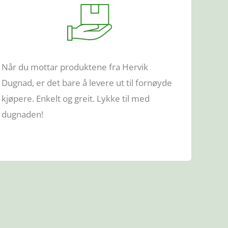
Når du mottar produktene fra Hervik
Dugnad, er det bare å levere ut til fornøyde
kjøpere. Enkelt og greit. Lykke til med
dugnaden!